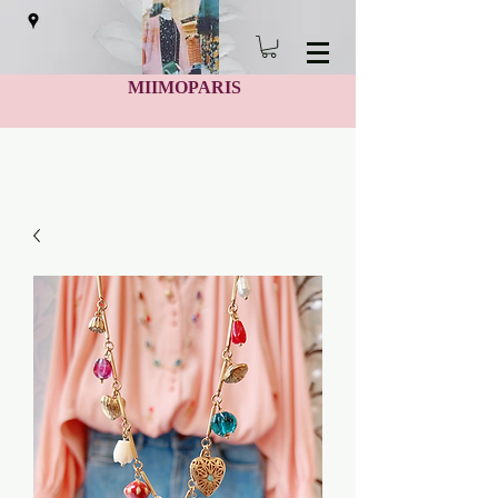
MIIMOPARIS