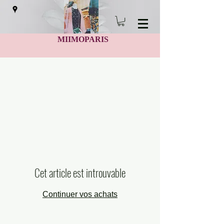
MIIMOPARIS
Cet article est introuvable
Continuer vos achats