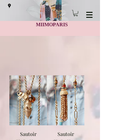
MIIMOPARIS
Sautoir
Sautoir