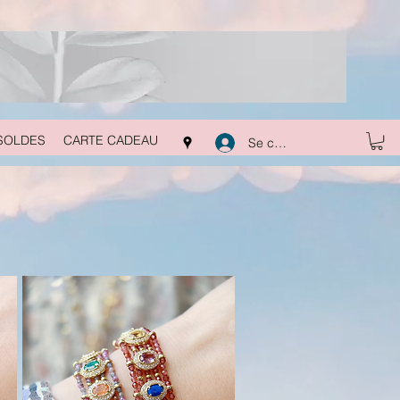
SOLDES
CARTE CADEAU
Se connecter