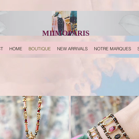
MIIMOPARIS
CT
HOME
BOUTIQUE
NEW ARRIVALS
NOTRE MARQUES