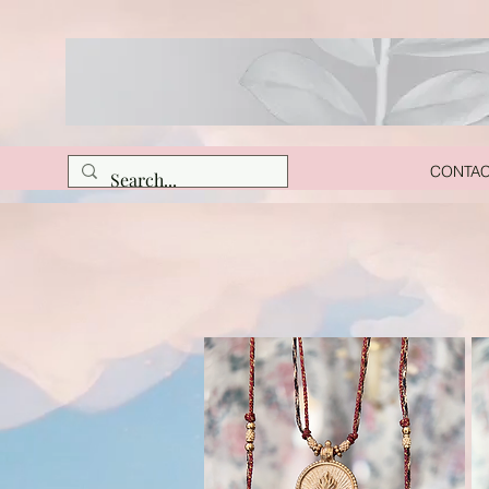
CONTA