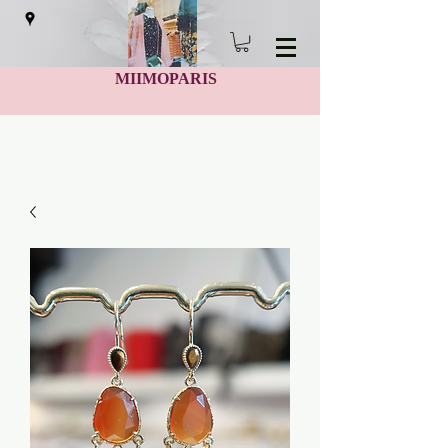
MIIMOPARIS