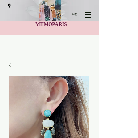
MIIMOPARIS