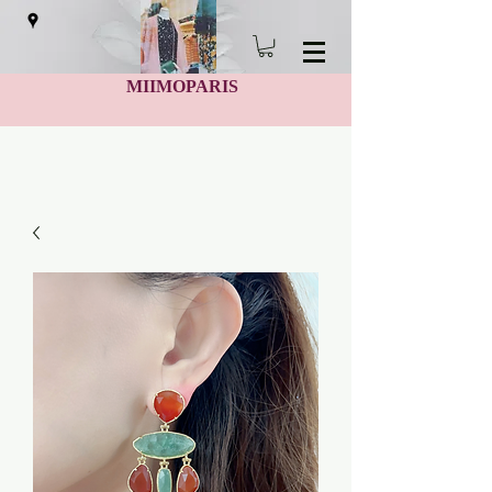
MIIMOPARIS