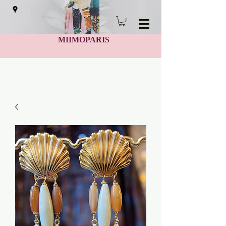
MIIMOPARIS