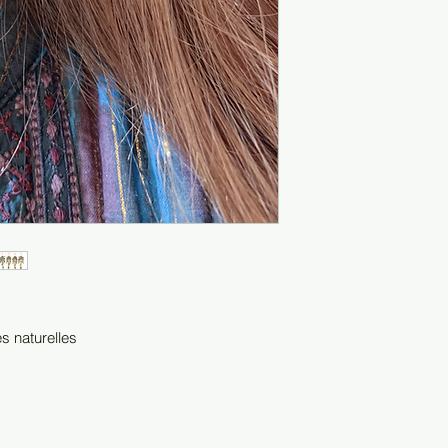
es naturelles