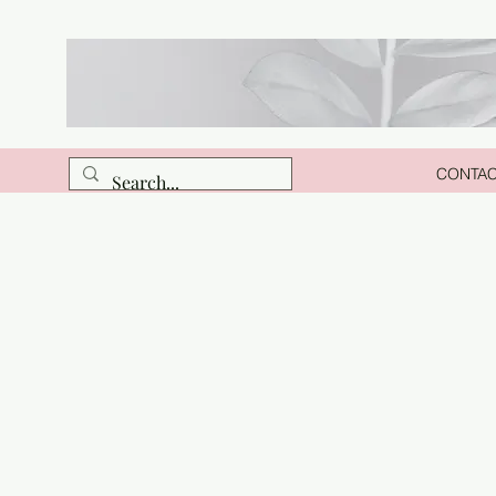
CONTA