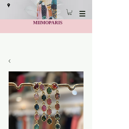
MIIMOPARIS