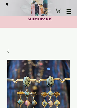
MIIMOPARIS