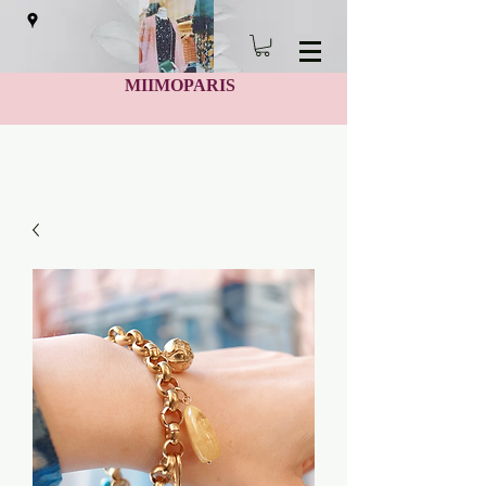
MIIMOPARIS