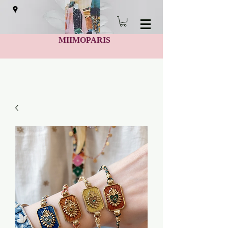
MIIMOPARIS