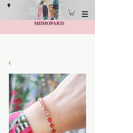
MIIMOPARIS