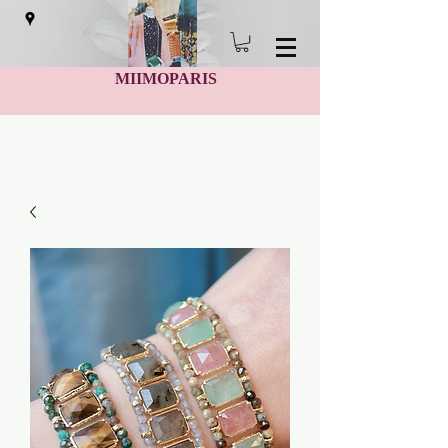
MIIMOPARIS