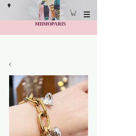
MIIMOPARIS