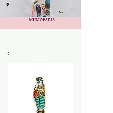
MIIMOPARIS