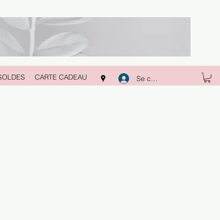
SOLDES
CARTE CADEAU
Se connecter