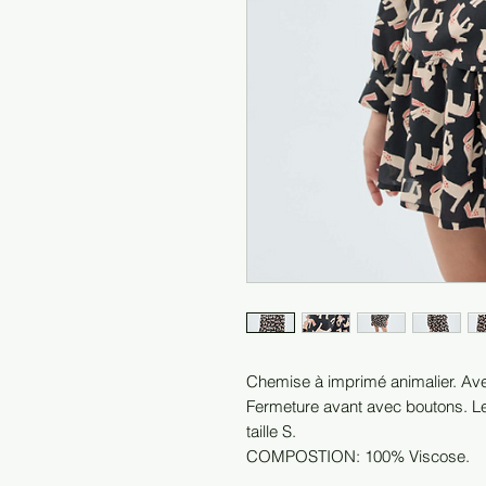
Chemise à imprimé animalier. Ave
Fermeture avant avec boutons. L
taille S.
COMPOSTION: 100% Viscose.