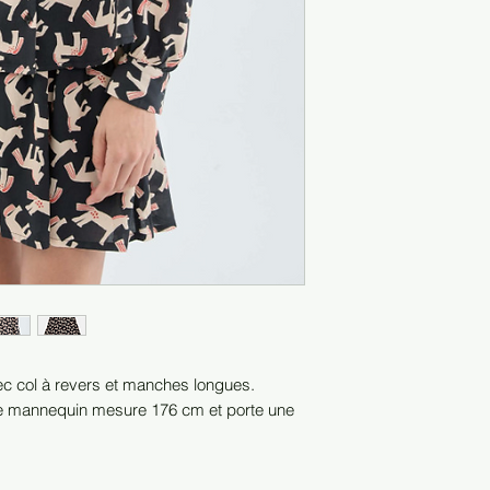
c col à revers et manches longues.
e mannequin mesure 176 cm et porte une