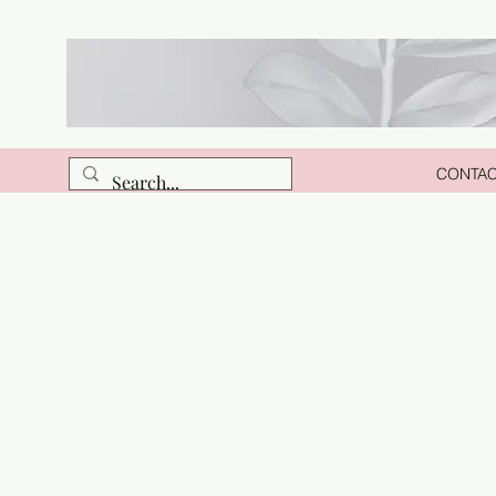
CONTA