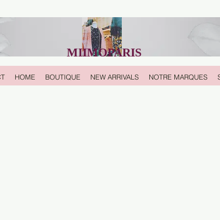
MIIMOPARIS
CT
HOME
BOUTIQUE
NEW ARRIVALS
NOTRE MARQUES