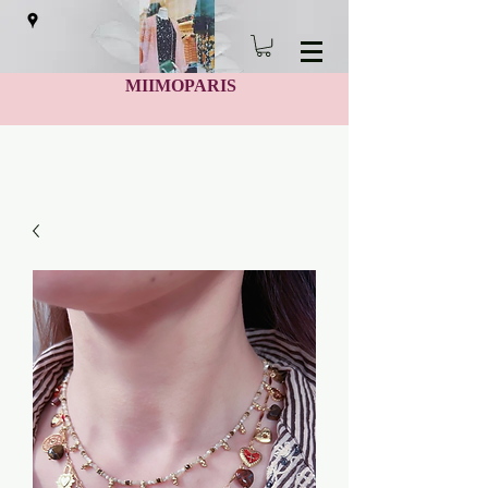
MIIMOPARIS