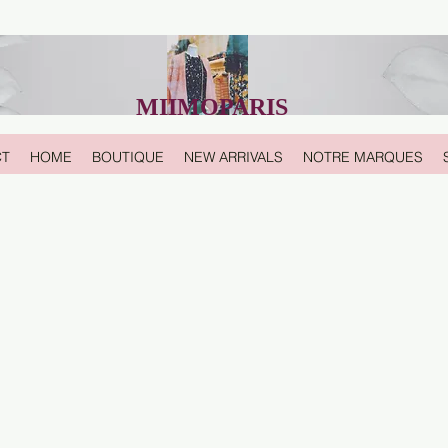
MIIMOPARIS
CT
HOME
BOUTIQUE
NEW ARRIVALS
NOTRE MARQUES