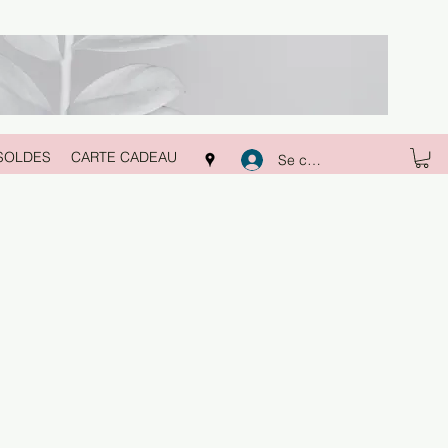
SOLDES
CARTE CADEAU
Se connecter