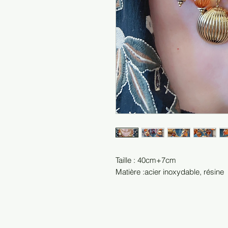
Taille : 40cm+7cm
Matière :acier inoxydable, résine