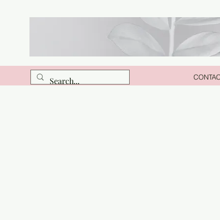
CONTA