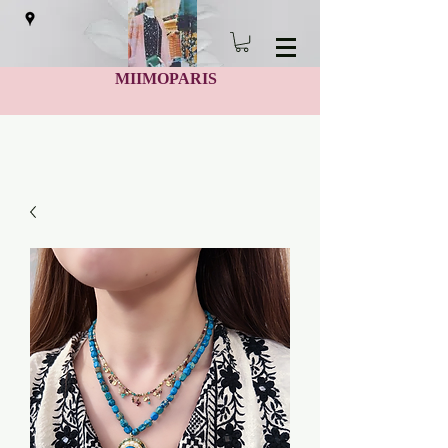
MIIMOPARIS