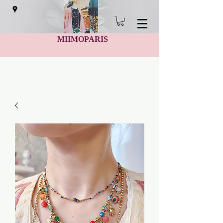
MIIMOPARIS