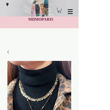
MIIMOPARIS