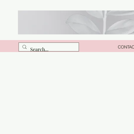
CONTA