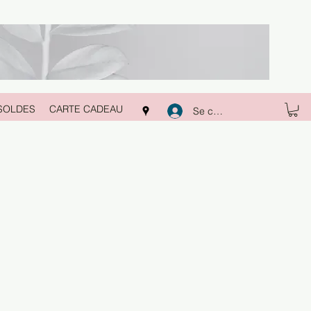
SOLDES
CARTE CADEAU
Se connecter