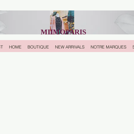
MIIMOPARIS
CT
HOME
BOUTIQUE
NEW ARRIVALS
NOTRE MARQUES