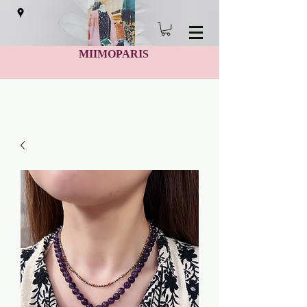
MIIMOPARIS