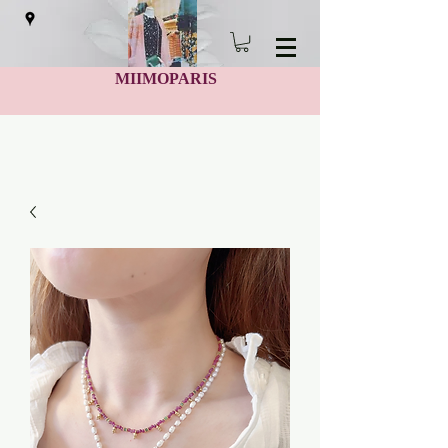
MIIMOPARIS