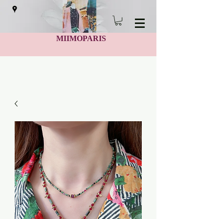
MIIMOPARIS