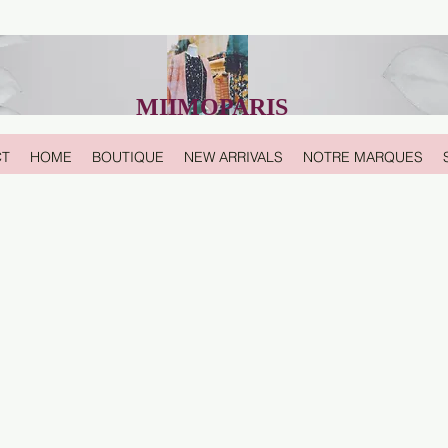
MIIMOPARIS
CT
HOME
BOUTIQUE
NEW ARRIVALS
NOTRE MARQUES