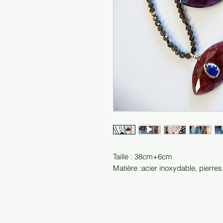
Taille : 38cm+6cm
Matière :acier inoxydable, pierres