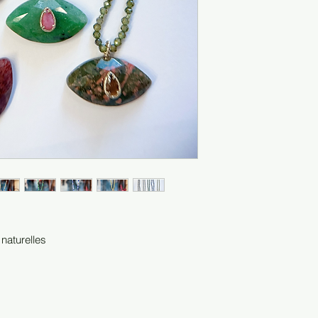
 naturelles