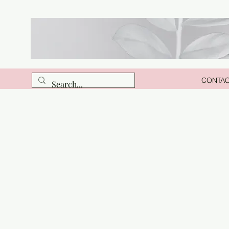
CONTA