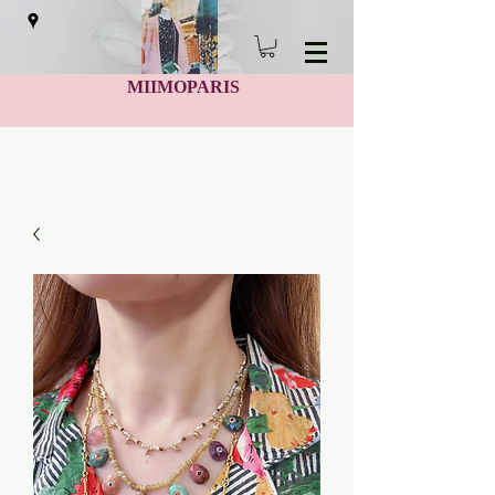
MIIMOPARIS