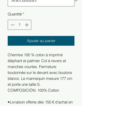
Quantité
*
Ajouter au panier
Chemise 100 % coton à imprimé
éléphant et palmier. Col à revers et
manches courtes. Fermeture
boutonnée sur le devant avec boutons
blancs. Le mannequin mesure 177 cm
et porte une taille S.
COMPOSICIÓN: 100% Cotton
•Livraison offerte dès 150 € d’achat en
France.