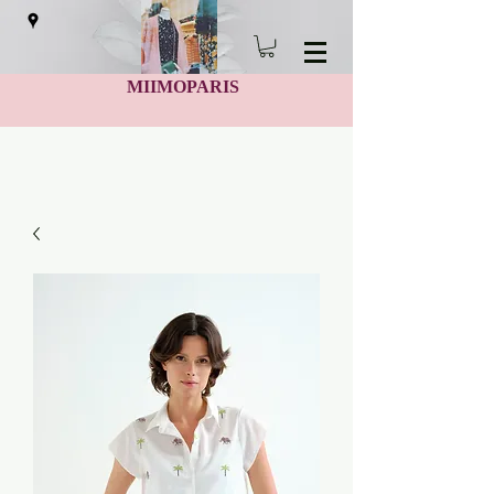
MIIMOPARIS