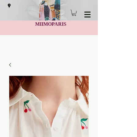
MIIMOPARIS