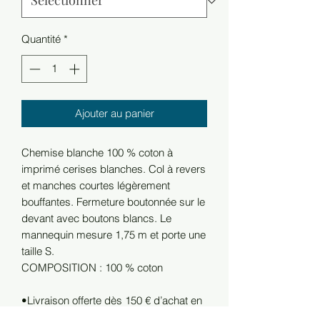
Quantité
*
Ajouter au panier
Chemise blanche 100 % coton à
imprimé cerises blanches. Col à revers
et manches courtes légèrement
bouffantes. Fermeture boutonnée sur le
devant avec boutons blancs. Le
mannequin mesure 1,75 m et porte une
taille S.
COMPOSITION : 100 % coton
•Livraison offerte dès 150 € d’achat en
France.