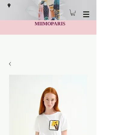
MIIMOPARIS