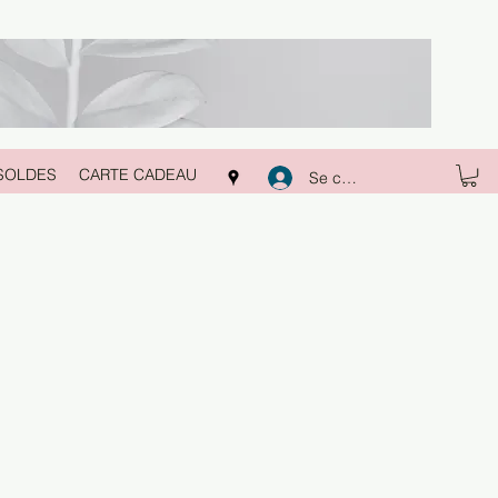
SOLDES
CARTE CADEAU
Se connecter