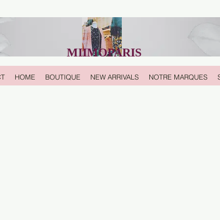
MIIMOPARIS
CT
HOME
BOUTIQUE
NEW ARRIVALS
NOTRE MARQUES