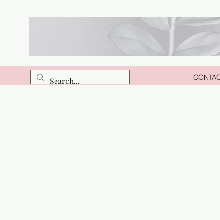
CONTA