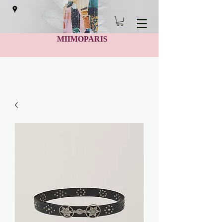
MIIMOPARIS