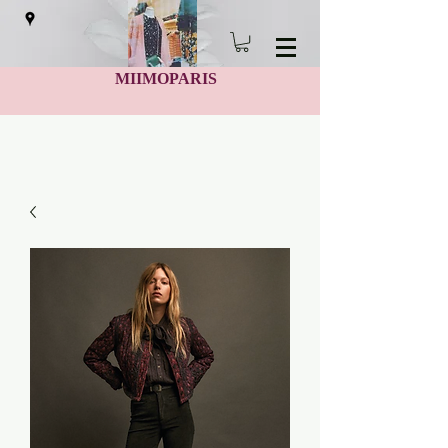
MIIMOPARIS