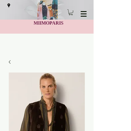
MIIMOPARIS