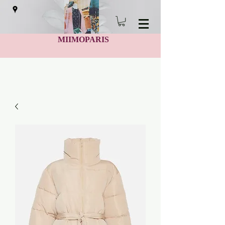
MIIMOPARIS