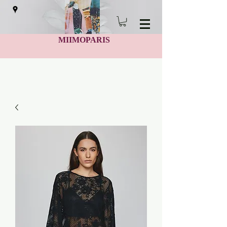
MIIMOPARIS