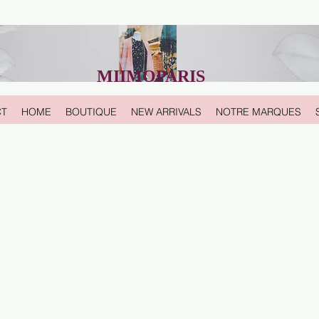
MIIMOPARIS
CT
HOME
BOUTIQUE
NEW ARRIVALS
NOTRE MARQUES