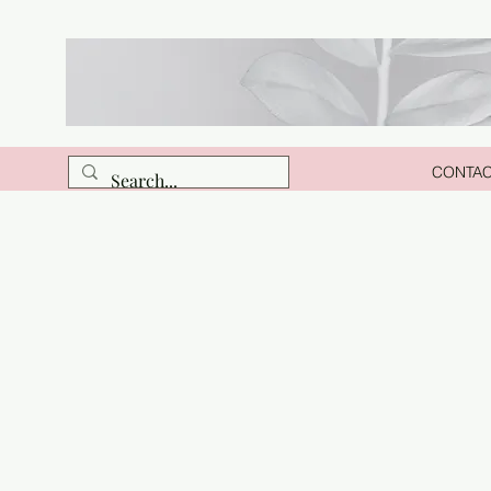
CONTA