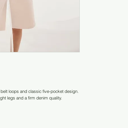
 belt loops and classic five-pocket design.
ght legs and a firm denim quality.