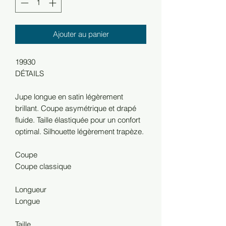
Ajouter au panier
19930
DÉTAILS
Jupe longue en satin légèrement
brillant. Coupe asymétrique et drapé
fluide. Taille élastiquée pour un confort
optimal. Silhouette légèrement trapèze.
Coupe
Coupe classique
Longueur
Longue
Taille