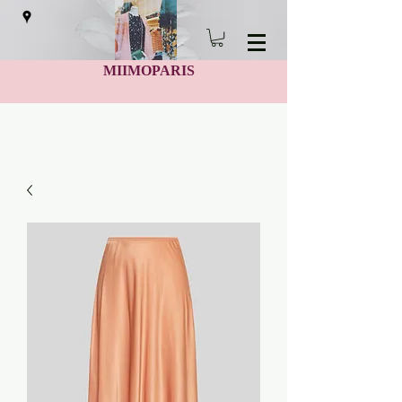
MIIMOPARIS