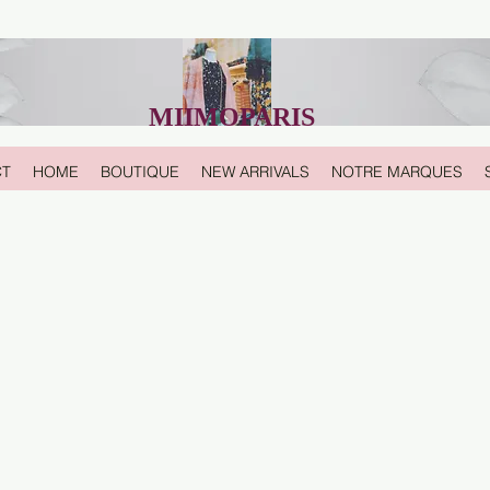
MIIMOPARIS
CT
HOME
BOUTIQUE
NEW ARRIVALS
NOTRE MARQUES