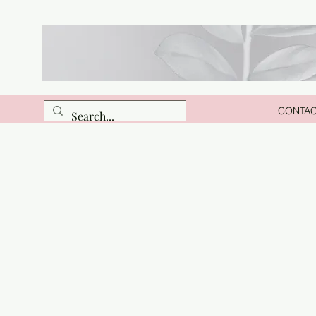
CONTA