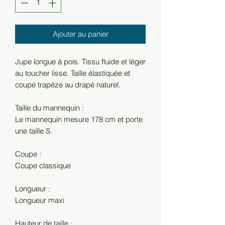
Ajouter au panier
Jupe longue à pois. Tissu fluide et léger
au toucher lisse. Taille élastiquée et
coupe trapèze au drapé naturel.
Taille du mannequin :
Le mannequin mesure 178 cm et porte
une taille S.
Coupe :
Coupe classique
Longueur :
Longueur maxi
Hauteur de taille :