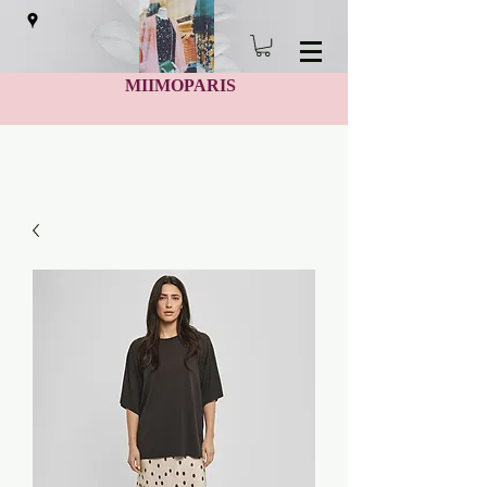
MIIMOPARIS