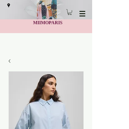
MIIMOPARIS