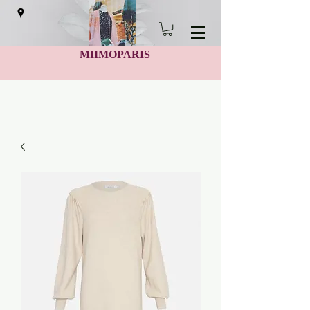
MIIMOPARIS