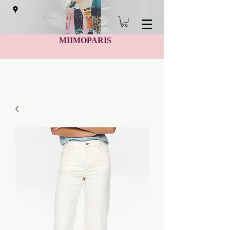
MIIMOPARIS