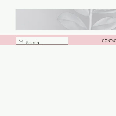
CONTA