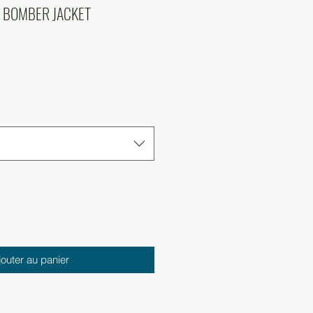
 BOMBER JACKET
jouter au panier