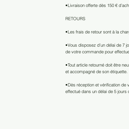
•Livraison offerte dès 150 € d’ac
RETOURS
•Les frais de retour sont à la char
•Vous disposez d’un délai de 7 jo
de votre commande pour effectue
•Tout article retourné doit être n
et accompagné de son étiquette.
•Dès réception et vérification de
effectué dans un délai de 5 jours 