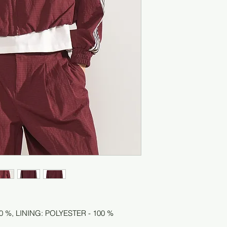
0 %, LINING: POLYESTER - 100 %