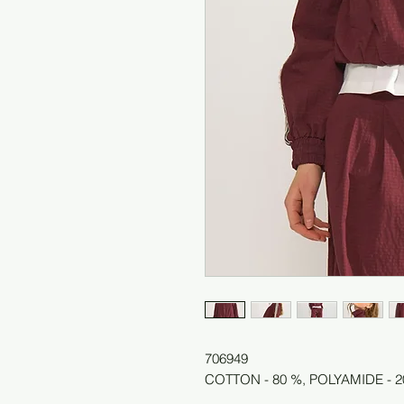
706949
COTTON - 80 %, POLYAMIDE - 2