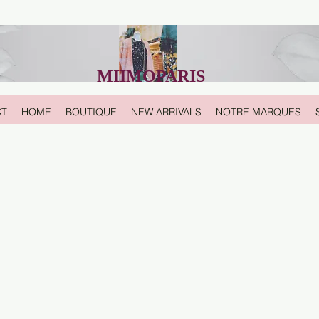
MIIMOPARIS
CT
HOME
BOUTIQUE
NEW ARRIVALS
NOTRE MARQUES