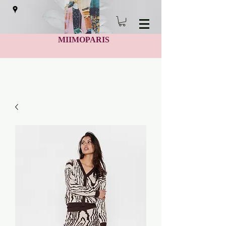
MIIMOPARIS