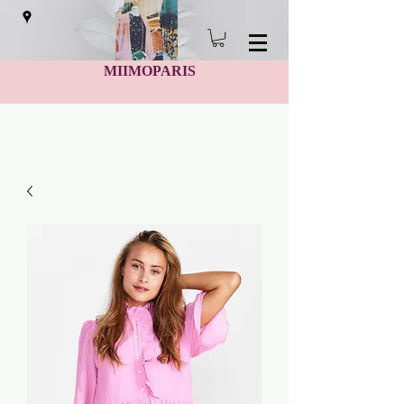
MIIMOPARIS