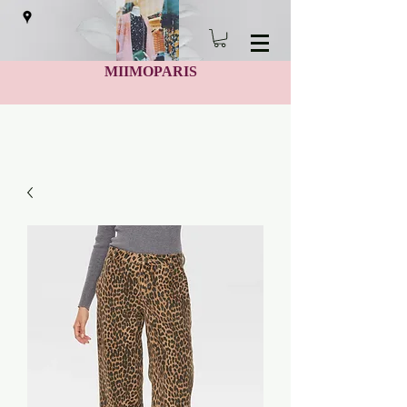
MIIMOPARIS