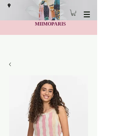
MIIMOPARIS